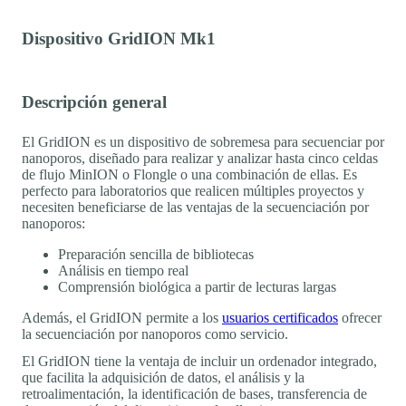
Dispositivo GridION Mk1
Descripción general
El GridION es un dispositivo de sobremesa para secuenciar por
nanoporos, diseñado para realizar y analizar hasta cinco celdas
de flujo MinION o Flongle o una combinación de ellas. Es
perfecto para laboratorios que realicen múltiples proyectos y
necesiten beneficiarse de las ventajas de la secuenciación por
nanoporos:
Preparación sencilla de bibliotecas
Análisis en tiempo real
Comprensión biológica a partir de lecturas largas
Además, el GridION permite a los
usuarios certificados
ofrecer
la secuenciación por nanoporos como servicio.
El GridION tiene la ventaja de incluir un ordenador integrado,
que facilita la adquisición de datos, el análisis y la
retroalimentación, la identificación de bases, transferencia de