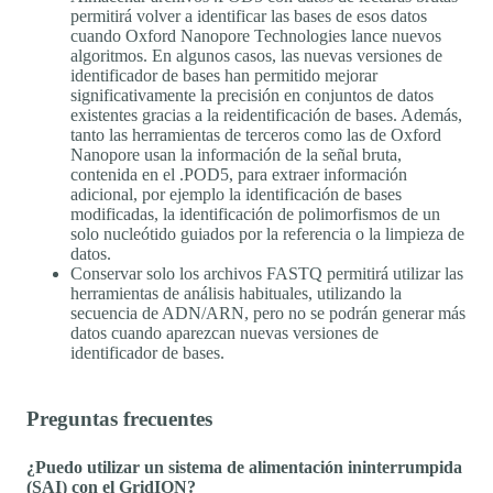
permitirá volver a identificar las bases de esos datos
cuando Oxford Nanopore Technologies lance nuevos
algoritmos. En algunos casos, las nuevas versiones de
identificador de bases han permitido mejorar
significativamente la precisión en conjuntos de datos
existentes gracias a la reidentificación de bases. Además,
tanto las herramientas de terceros como las de Oxford
Nanopore usan la información de la señal bruta,
contenida en el .POD5, para extraer información
adicional, por ejemplo la identificación de bases
modificadas, la identificación de polimorfismos de un
solo nucleótido guiados por la referencia o la limpieza de
datos.
Conservar solo los archivos FASTQ permitirá utilizar las
herramientas de análisis habituales, utilizando la
secuencia de ADN/ARN, pero no se podrán generar más
datos cuando aparezcan nuevas versiones de
identificador de bases.
Preguntas frecuentes
¿Puedo utilizar un sistema de alimentación ininterrumpida
(SAI) con el GridION?