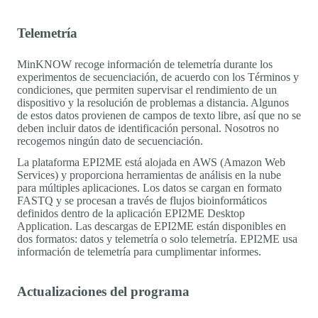
Telemetría
MinKNOW recoge información de telemetría durante los
experimentos de secuenciación, de acuerdo con los Términos y
condiciones, que permiten supervisar el rendimiento de un
dispositivo y la resolución de problemas a distancia. Algunos
de estos datos provienen de campos de texto libre, así que no se
deben incluir datos de identificación personal. Nosotros no
recogemos ningún dato de secuenciación.
La plataforma EPI2ME está alojada en AWS (Amazon Web
Services) y proporciona herramientas de análisis en la nube
para múltiples aplicaciones. Los datos se cargan en formato
FASTQ y se procesan a través de flujos bioinformáticos
definidos dentro de la aplicación EPI2ME Desktop
Application. Las descargas de EPI2ME están disponibles en
dos formatos: datos y telemetría o solo telemetría. EPI2ME usa
información de telemetría para cumplimentar informes.
Actualizaciones del programa