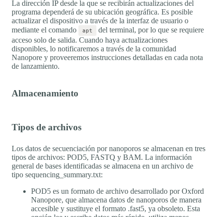
La dirección IP desde la que se recibirán actualizaciones del
programa dependerá de su ubicación geográfica. Es posible
actualizar el dispositivo a través de la interfaz de usuario o
mediante el comando
del terminal, por lo que se requiere
apt
acceso solo de salida. Cuando haya actualizaciones
disponibles, lo notificaremos a través de la comunidad
Nanopore y proveeremos instrucciones detalladas en cada nota
de lanzamiento.
Almacenamiento
Tipos de archivos
Los datos de secuenciación por nanoporos se almacenan en tres
tipos de archivos: POD5, FASTQ y BAM. La información
general de bases identificadas se almacena en un archivo de
tipo sequencing_summary.txt:
POD5 es un formato de archivo desarrollado por Oxford
Nanopore, que almacena datos de nanoporos de manera
accesible y sustituye el formato .fast5, ya obsoleto. Esta