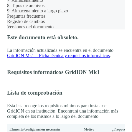
7. Almacenamiento
8. Tipos de archivos
9. Almacenamiento a largo plazo
Preguntas frecuentes
Registro de cambios
Versiones del documento
Este documento está obsoleto.
La información actualizada se encuentra en el documento
GridION Mk1 – Ficha técnica y requisitos informáticos
.
Requisitos informáticos GridION Mk1
Lista de comprobación
Esta lista recoge los requisitos mínimos para instalar el
GridION en su institución. Encontrará una información más
completa de los mismos a lo largo del documento.
Elemento/configuración necesaria
Motivo
¿Proporcion