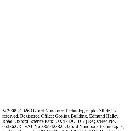
© 2008 - 2026 Oxford Nanopore Technologies plc. All rights
reserved. Registered Office: Gosling Building, Edmund Halley
Road, Oxford Science Park, OX4 4DQ, UK | Registered No.
05386273 | VAT No 336942382. Oxford Nanopore Technologies,