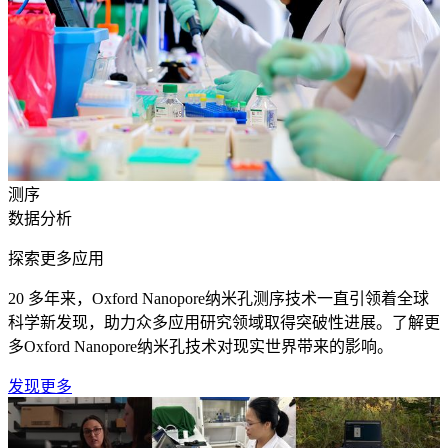
测序
数据分析
探索更多应用
20 多年来，Oxford Nanopore纳米孔测序技术一直引领着全球
科学新发现，助力众多应用研究领域取得突破性进展。了解更
多Oxford Nanopore纳米孔技术对现实世界带来的影响。
发现更多