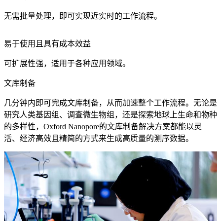
无需批量处理，即可实现近实时的工作流程。
易于使用且具有成本效益
可扩展性强，适用于各种应用领域。
文库制备
几分钟内即可完成文库制备，从而加速整个工作流程。无论是
研究人类基因组、调查微生物组，还是探索地球上生命和物种
的多样性，Oxford Nanopore的文库制备解决方案都能以灵
活、经济高效且精简的方式来生成高质量的测序数据。