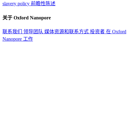
slavery policy
前瞻性陈述
关于 Oxford Nanopore
联系我们
领导团队
媒体资源和联系方式
投资者
在 Oxford
Nanopore 工作