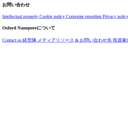
お問い合わせ
Intellectual property
Cookie policy
Corporate reporting
Privacy polic
Oxford Nanoporeについて
Contact us
経営陣
メディアリソース & お問い合わせ先
投資家